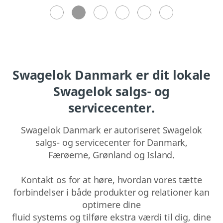
Swagelok Danmark er dit lokale
Swagelok salgs- og
servicecenter.
Swagelok Danmark er autoriseret Swagelok
salgs- og servicecenter for Danmark,
Færøerne, Grønland og Island.
Kontakt os for at høre, hvordan vores tætte
forbindelser i både produkter og relationer kan
optimere dine
fluid systems og tilføre ekstra værdi til dig, dine