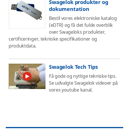
Swagelok produkter og
dokumentation
Bestil vores elektroniske katalog
(eDTR) og få det fulde overblik
over Swageloks produkter,
certificeringer, tekniske specifikationer og
produktdata.
Swagelok Tech Tips
Få gode og nyttige tekniske tips.
Se udvalgte Swagelok videoer på
vores youtube kanal.