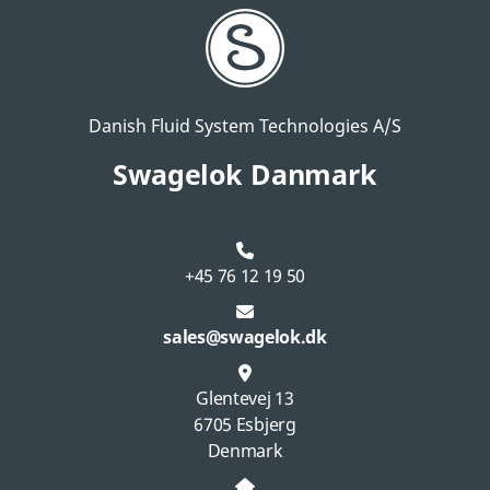
Danish Fluid System Technologies A/S
Swagelok Danmark
+45 76 12 19 50
sales@swagelok.dk
Glentevej 13
6705 Esbjerg
Denmark