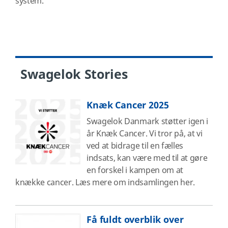
system.
Swagelok Stories
Knæk Cancer 2025
Swagelok Danmark støtter igen i
år Knæk Cancer. Vi tror på, at vi
ved at bidrage til en fælles
indsats, kan være med til at gøre
en forskel i kampen om at
knække cancer. Læs mere om indsamlingen her.
Få fuldt overblik over