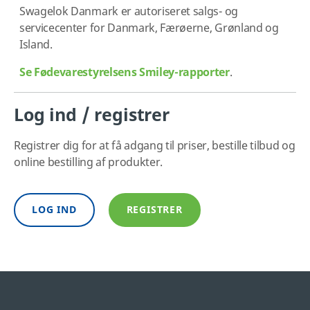
Swagelok Danmark er autoriseret salgs- og
servicecenter for Danmark, Færøerne, Grønland og
Island.
Se
Fødevarestyrelsens Smiley-rapporter
.
Log ind / registrer
Registrer dig for at få adgang til priser, bestille tilbud og
online bestilling af produkter.
LOG IND
REGISTRER